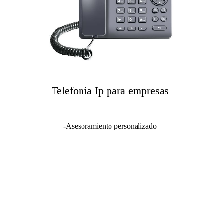
Telefonía Ip para empresas
-Asesoramiento personalizado