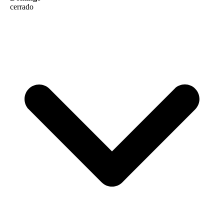
cerrado