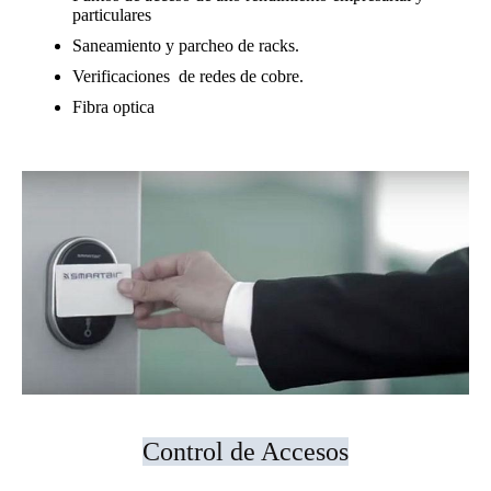
particulares
Saneamiento y parcheo de racks.
Verificaciones de redes de cobre.
Fibra optica
Control de Accesos