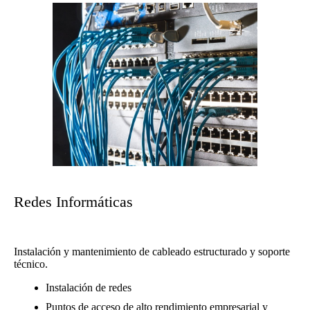
Redes Informáticas
Instalación y mantenimiento de cableado estructurado y soporte
técnico.
Instalación de redes
Puntos de acceso de alto rendimiento empresarial y