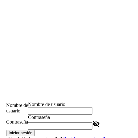
Nombre de usuario
Nombre de
usuario
Contraseña
Contraseña
Iniciar sesión