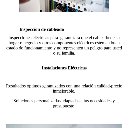
Inspección de cableado
Inspecciones eléctricas para garantizará que el cableado de su
hogar o negocio y otros componentes eléctricos estén en buen
estado de funcionamiento y no representen un peligro para usted
o su familia.
Instalaciones Eléctricas
Resultados óptimos garantizados con una relación calidad-precio
inmejorable.
Soluciones personalizadas adaptadas a tus necesidades y
presupuesto.