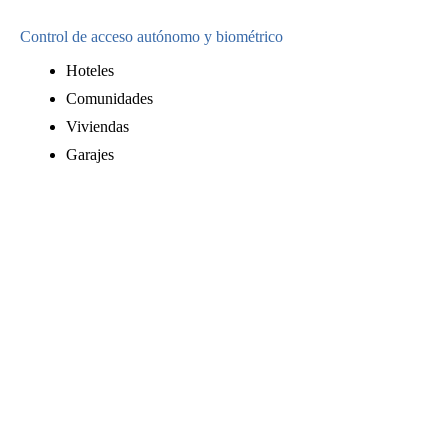
Control de acceso autónomo y biométrico
Hoteles
Comunidades
Viviendas
Garajes