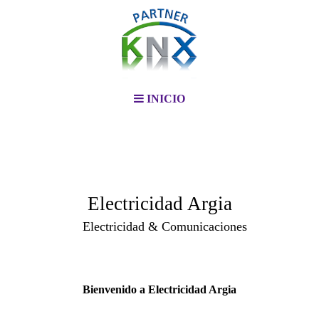
INICIO
Electricidad Argia
Electricidad & Comunicaciones
Bienvenido a Electricidad Argia