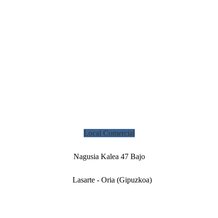
Local Comercial
Nagusia Kalea 47 Bajo
Lasarte - Oria (Gipuzkoa)