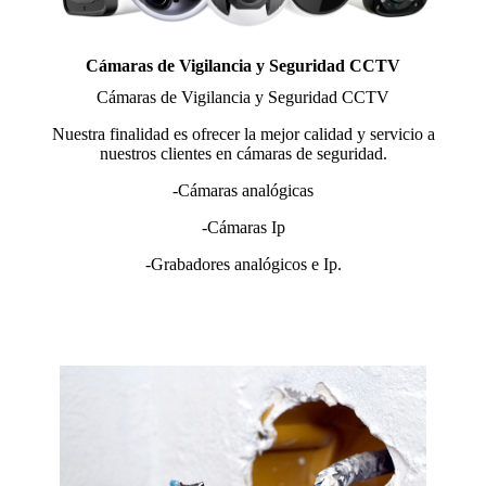
Cámaras de Vigilancia y Seguridad CCTV
Cámaras de Vigilancia y Seguridad CCTV
Nuestra finalidad es ofrecer la mejor calidad y servicio a
nuestros clientes en cámaras de seguridad.
-Cámaras analógicas
-Cámaras Ip
-Grabadores analógicos e Ip.