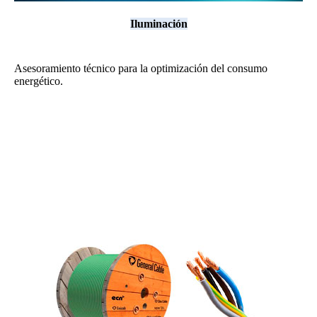
Iluminación
Asesoramiento técnico para la optimización del consumo
energético.