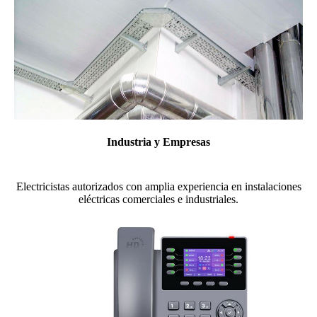
Industria y Empresas
Electricistas autorizados con amplia experiencia en instalaciones
eléctricas comerciales e industriales.