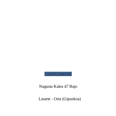
Local Comercial
Nagusia Kalea 47 Bajo
Lasarte - Oria (Gipuzkoa)