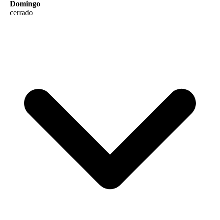
Domingo
cerrado