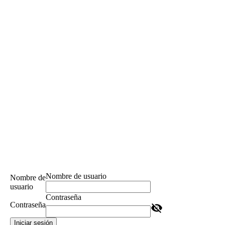
Nombre de usuario
Nombre de
usuario
Contraseña
Contraseña
Iniciar sesión