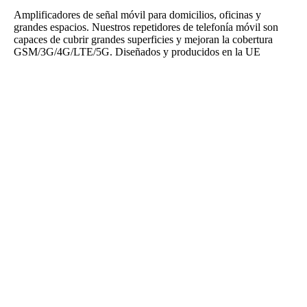
Amplificadores de señal móvil para domicilios, oficinas y
grandes espacios. Nuestros repetidores de telefonía móvil son
capaces de cubrir grandes superficies y mejoran la cobertura
GSM/3G/4G/LTE/5G. Diseñados y producidos en la UE